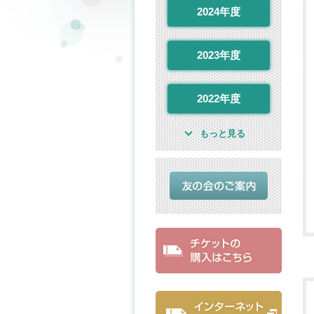
2024年度
2023年度
2022年度
もっと見る