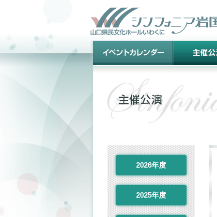
2026年度
2025年度