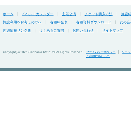
ホーム
イベントカレンダー
主催公演
チケット購入方法
施設
施設利用をお考えの方へ
各種料金表
各種資料ダウンロード
友の会
周辺情報リンク集
よくあるご質問
お問い合わせ
サイトマップ
Copyright(C)
2026 Sinphonia IWAKUNI All Rights Reserved.
プライバシーポリシー
ソーシ
ご利用にあたって