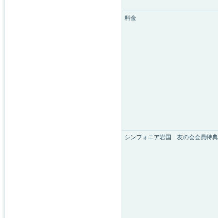
料金
シンフォニア岩国 友の会会員特典