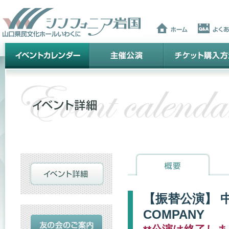
【振替公演】 中
COMPANY