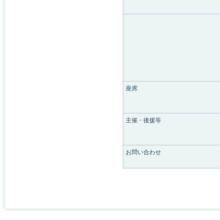
座席
主催・後援等
お問い合わせ