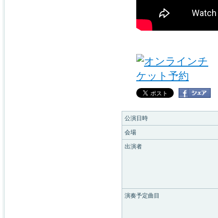
公演日時
会場
出演者
演奏予定曲目