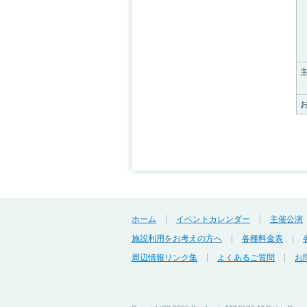
ホーム
イベントカレンダー
主催公演
施設利用をお考えの方へ
各種料金表
周辺情報リンク集
よくあるご質問
お