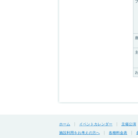
ホーム
イベントカレンダー
主催公演
施設利用をお考えの方へ
各種料金表