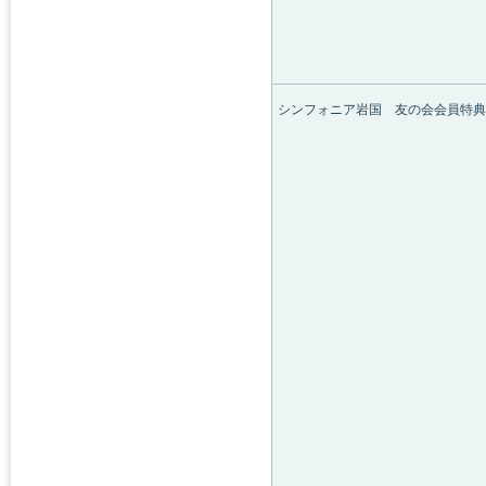
シンフォニア岩国 友の会会員特典