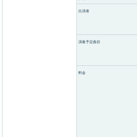
出演者
演奏予定曲目
料金