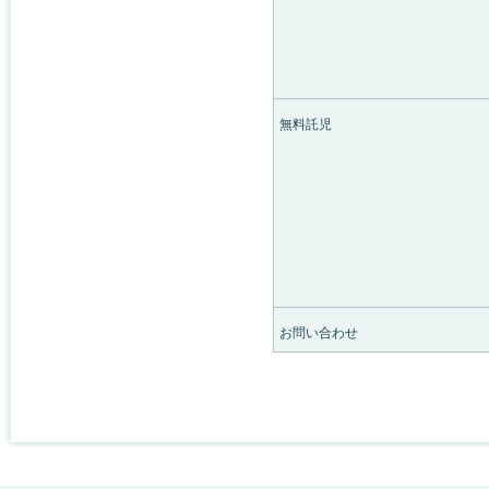
無料託児
お問い合わせ