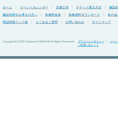
ホーム
イベントカレンダー
主催公演
チケット購入方法
施設
施設利用をお考えの方へ
各種料金表
各種資料ダウンロード
友の会
周辺情報リンク集
よくあるご質問
お問い合わせ
サイトマップ
Copyright(C)
2026 Sinphonia IWAKUNI All Rights Reserved.
プライバシーポリシー
ソーシ
ご利用にあたって