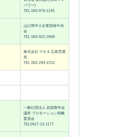
パワー)
TEL 083-976-1145
山口県中小企業団体中央
会
TEL 083-922-2606
株式会社 マキタ 広島営業
所
TEL 082-293-2231
一般社団法人 岩国青年会
議所 プロモーション戦略
委員会
TEL0827-23-1177