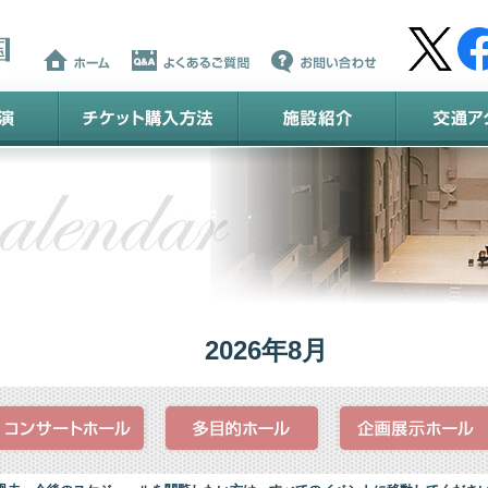
2026年8月