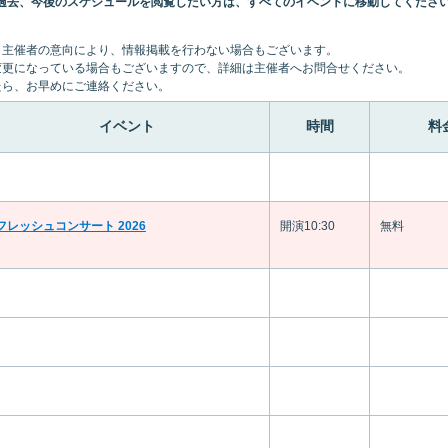
過去、今後のスケジュールを閲覧したい方は、すべてのイベントに移動してくださ
。主催者の意向により、情報掲載を行わない場合もございます。
変更になっている場合もございますので、詳細は主催者へお問合せください。
たら、お早めにご連絡ください。
イベント
時間
料
フレッシュコンサート 2026
開演10:30
無料