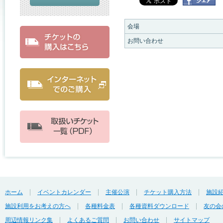
会場
お問い合わせ
ホーム
イベントカレンダー
主催公演
チケット購入方法
施設
施設利用をお考えの方へ
各種料金表
各種資料ダウンロード
友の会
周辺情報リンク集
よくあるご質問
お問い合わせ
サイトマップ