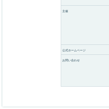
主催
公式ホームページ
お問い合わせ