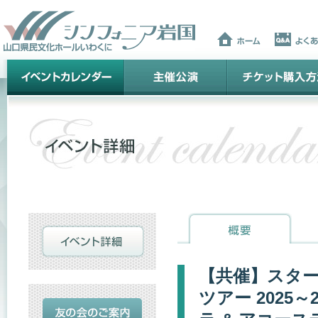
【共催】スター
ツアー 2025