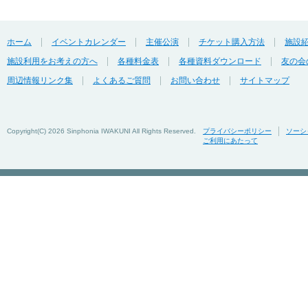
ホーム
イベントカレンダー
主催公演
チケット購入方法
施設
施設利用をお考えの方へ
各種料金表
各種資料ダウンロード
友の会
周辺情報リンク集
よくあるご質問
お問い合わせ
サイトマップ
Copyright(C)
2026 Sinphonia IWAKUNI All Rights Reserved.
プライバシーポリシー
ソーシ
ご利用にあたって