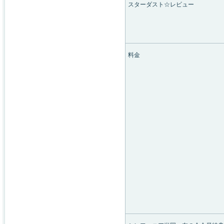
スターダスト☆レビュー
料金