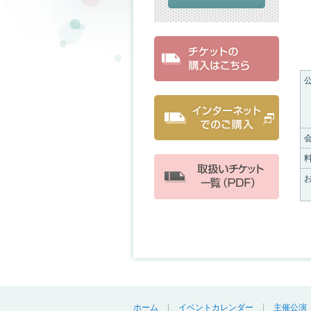
ホーム
イベントカレンダー
主催公演