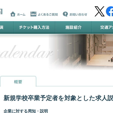
新規学校卒業予定者を対象とした求人
企業に対する周知・説明