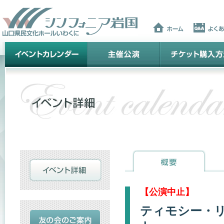
【公演中止】
ティモシー・リ