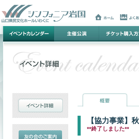
【協力事業】
**終了しました**